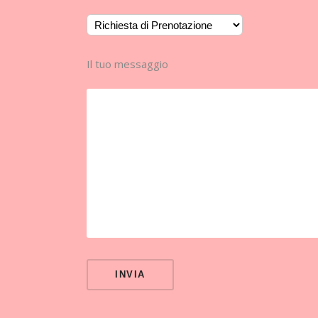
Il tuo messaggio