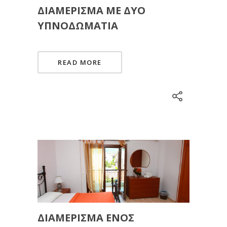
ΔΙΑΜΈΡΙΣΜΑ ΜΕ ΔΎΟ
ΥΠΝΟΔΩΜΆΤΙΑ
READ MORE
ΔΙΑΜΈΡΙΣΜΑ ΕΝΌΣ