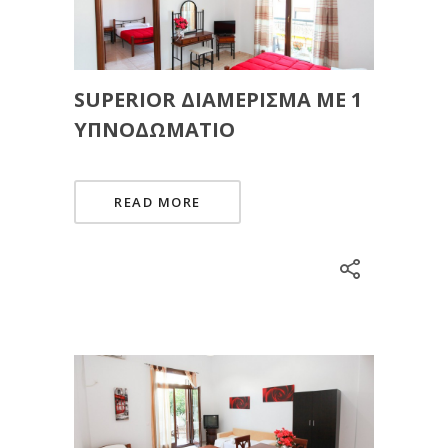
SUPERIOR ΔΙΑΜΈΡΙΣΜΑ ΜΕ 1
ΥΠΝΟΔΩΜΆΤΙΟ
READ MORE