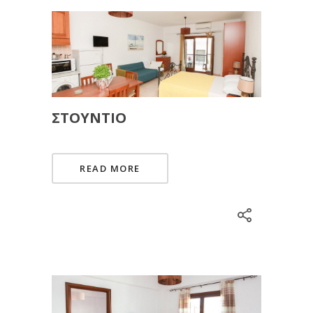
ΣΤΟΎΝΤΙΟ
READ MORE